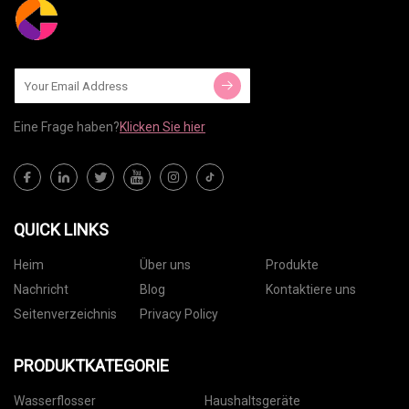
Eine Frage haben?
Klicken Sie hier
QUICK LINKS
Heim
Über uns
Produkte
Nachricht
Blog
Kontaktiere uns
Seitenverzeichnis
Privacy Policy
PRODUKTKATEGORIE
Wasserflosser
Haushaltsgeräte