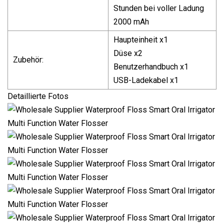
Stunden bei voller Ladung
2000 mAh
Haupteinheit x1
Düse x2
Zubehör:
Benutzerhandbuch x1
USB-Ladekabel x1
Detaillierte Fotos