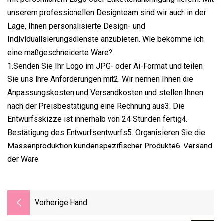
unserem professionellen Designteam sind wir auch in der
Lage, Ihnen personalisierte Design- und
Individualisierungsdienste anzubieten. Wie bekomme ich
eine maßgeschneiderte Ware?
1.Senden Sie Ihr Logo im JPG- oder Ai-Format und teilen
Sie uns Ihre Anforderungen mit2. Wir nennen Ihnen die
Anpassungskosten und Versandkosten und stellen Ihnen
nach der Preisbestätigung eine Rechnung aus3. Die
Entwurfsskizze ist innerhalb von 24 Stunden fertig4.
Bestätigung des Entwurfsentwurfs5. Organisieren Sie die
Massenproduktion kundenspezifischer Produkte6. Versand
der Ware
Vorherige:
Hand