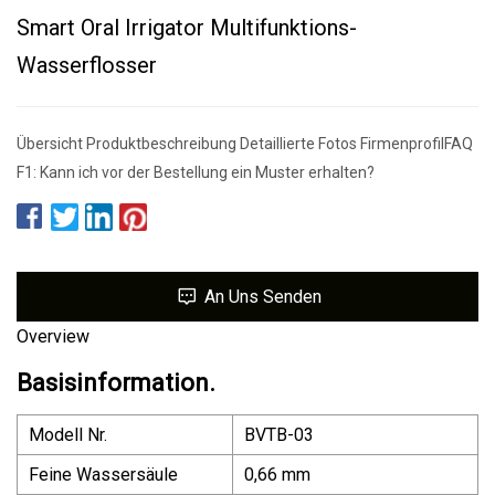
Smart Oral Irrigator Multifunktions-
Wasserflosser
Übersicht Produktbeschreibung Detaillierte Fotos FirmenprofilFAQ
F1: Kann ich vor der Bestellung ein Muster erhalten?
An Uns Senden
Overview
Basisinformation.
Modell Nr.
BVTB-03
Feine Wassersäule
0,66 mm