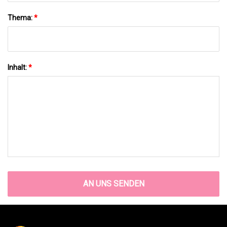
Thema:
*
Inhalt:
*
AN UNS SENDEN