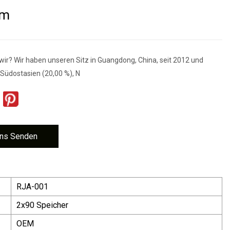
rm
 wir? Wir haben unseren Sitz in Guangdong, China, seit 2012 und
Südostasien (20,00 %), N
ns Senden
RJA-001
2x90 Speicher
OEM