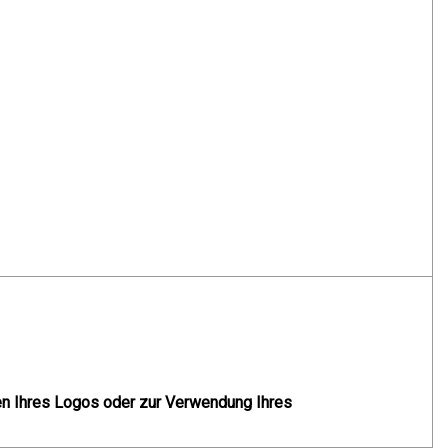
 Ihres Logos oder zur Verwendung Ihres