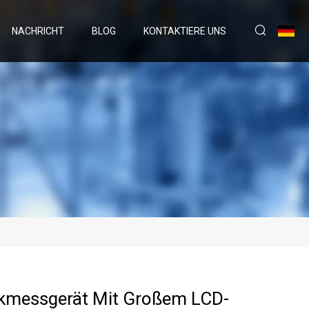
NACHRICHT
BLOG
KONTAKTIERE UNS
ckmessgerät Mit Großem LCD-