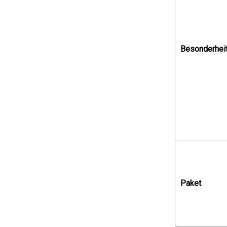
Besonderhei
Paket