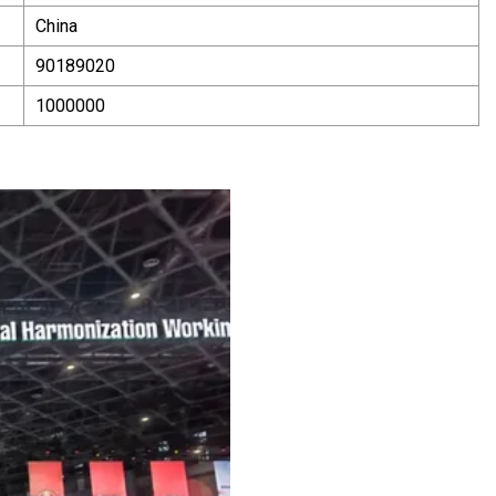
China
90189020
1000000