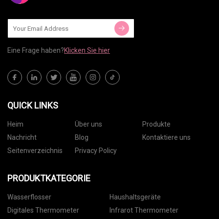
Eine Frage haben?
Klicken Sie hier
QUICK LINKS
Heim
Über uns
Produkte
Nachricht
Blog
Kontaktiere uns
Seitenverzeichnis
Privacy Policy
PRODUKTKATEGORIE
Wasserflosser
Haushaltsgeräte
Digitales Thermometer
Infrarot Thermometer