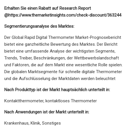
Erhalten Sie einen Rabatt auf Research Report
@
https://www.themarketinsights.com/check-discount/363244
Segmentierungsanalyse des Marktes:
Der Global Rapid Digital Thermometer Market-Prognosebericht
bietet eine ganzheitliche Bewertung des Marktes. Der Bericht
bietet eine umfassende Analyse der wichtigsten Segmente,
Trends, Treiber, Beschränkungen, der Wettbewerbslandschaft
und Faktoren, die auf dem Markt eine wesentliche Rolle spielen.
Die globalen Marktsegmente für schnelle digitale Thermometer
und die Aufschlüsselung der Marktdaten werden beleuchtet
Nach Produkttyp ist der Markt hauptsächlich unterteilt in:
Kontaktthermometer, kontaktloses Thermometer
Nach Anwendungen ist der Markt unterteilt in:
Krankenhaus, Klinik, Sonstiges