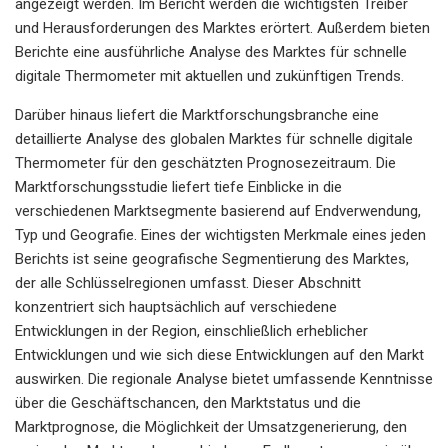
angezeigt werden. Im Bericht werden die wichtigsten Treiber
und Herausforderungen des Marktes erörtert. Außerdem bieten
Berichte eine ausführliche Analyse des Marktes für schnelle
digitale Thermometer mit aktuellen und zukünftigen Trends.
Darüber hinaus liefert die Marktforschungsbranche eine
detaillierte Analyse des globalen Marktes für schnelle digitale
Thermometer für den geschätzten Prognosezeitraum. Die
Marktforschungsstudie liefert tiefe Einblicke in die
verschiedenen Marktsegmente basierend auf Endverwendung,
Typ und Geografie. Eines der wichtigsten Merkmale eines jeden
Berichts ist seine geografische Segmentierung des Marktes,
der alle Schlüsselregionen umfasst. Dieser Abschnitt
konzentriert sich hauptsächlich auf verschiedene
Entwicklungen in der Region, einschließlich erheblicher
Entwicklungen und wie sich diese Entwicklungen auf den Markt
auswirken. Die regionale Analyse bietet umfassende Kenntnisse
über die Geschäftschancen, den Marktstatus und die
Marktprognose, die Möglichkeit der Umsatzgenerierung, den