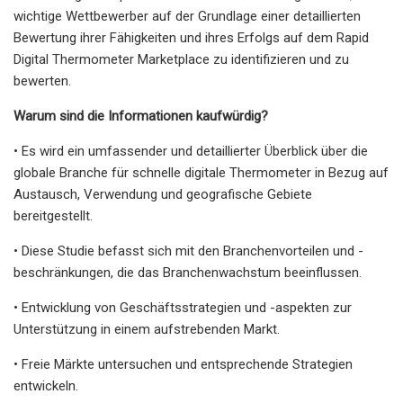
wichtige Wettbewerber auf der Grundlage einer detaillierten
Bewertung ihrer Fähigkeiten und ihres Erfolgs auf dem Rapid
Digital Thermometer Marketplace zu identifizieren und zu
bewerten.
Warum sind die Informationen kaufwürdig?
• Es wird ein umfassender und detaillierter Überblick über die
globale Branche für schnelle digitale Thermometer in Bezug auf
Austausch, Verwendung und geografische Gebiete
bereitgestellt.
• Diese Studie befasst sich mit den Branchenvorteilen und -
beschränkungen, die das Branchenwachstum beeinflussen.
• Entwicklung von Geschäftsstrategien und -aspekten zur
Unterstützung in einem aufstrebenden Markt.
• Freie Märkte untersuchen und entsprechende Strategien
entwickeln.