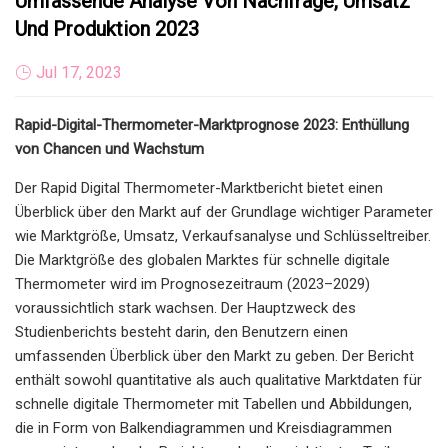
Umfassende Analyse Von Nachfrage, Umsatz
Und Produktion 2023
Jul 17, 2023
Rapid-Digital-Thermometer-Marktprognose 2023: Enthüllung
von Chancen und Wachstum
Der Rapid Digital Thermometer-Marktbericht bietet einen
Überblick über den Markt auf der Grundlage wichtiger Parameter
wie Marktgröße, Umsatz, Verkaufsanalyse und Schlüsseltreiber.
Die Marktgröße des globalen Marktes für schnelle digitale
Thermometer wird im Prognosezeitraum (2023–2029)
voraussichtlich stark wachsen. Der Hauptzweck des
Studienberichts besteht darin, den Benutzern einen
umfassenden Überblick über den Markt zu geben. Der Bericht
enthält sowohl quantitative als auch qualitative Marktdaten für
schnelle digitale Thermometer mit Tabellen und Abbildungen,
die in Form von Balkendiagrammen und Kreisdiagrammen