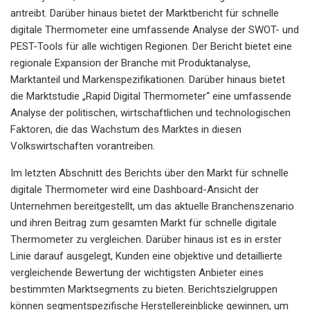
antreibt. Darüber hinaus bietet der Marktbericht für schnelle
digitale Thermometer eine umfassende Analyse der SWOT- und
PEST-Tools für alle wichtigen Regionen. Der Bericht bietet eine
regionale Expansion der Branche mit Produktanalyse,
Marktanteil und Markenspezifikationen. Darüber hinaus bietet
die Marktstudie „Rapid Digital Thermometer“ eine umfassende
Analyse der politischen, wirtschaftlichen und technologischen
Faktoren, die das Wachstum des Marktes in diesen
Volkswirtschaften vorantreiben.
Im letzten Abschnitt des Berichts über den Markt für schnelle
digitale Thermometer wird eine Dashboard-Ansicht der
Unternehmen bereitgestellt, um das aktuelle Branchenszenario
und ihren Beitrag zum gesamten Markt für schnelle digitale
Thermometer zu vergleichen. Darüber hinaus ist es in erster
Linie darauf ausgelegt, Kunden eine objektive und detaillierte
vergleichende Bewertung der wichtigsten Anbieter eines
bestimmten Marktsegments zu bieten. Berichtszielgruppen
können segmentspezifische Herstellereinblicke gewinnen, um