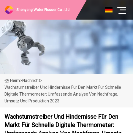
Shenyang Water Flosser Co., Ltd
Heim
>
Nachricht
>
Wachstumstreiber Und Hindernisse Für Den Markt Für Schnelle
Digitale Thermometer: Umfassende Analyse Von Nachfrage,
Umsatz Und Produktion 2023
Wachstumstreiber Und Hindernisse Für Den
Markt Für Schnelle Digitale Thermometer: