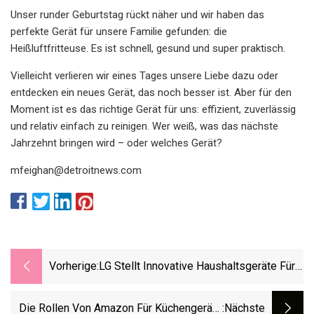
Unser runder Geburtstag rückt näher und wir haben das
perfekte Gerät für unsere Familie gefunden: die
Heißluftfritteuse. Es ist schnell, gesund und super praktisch.
Vielleicht verlieren wir eines Tages unsere Liebe dazu oder
entdecken ein neues Gerät, das noch besser ist. Aber für den
Moment ist es das richtige Gerät für uns: effizient, zuverlässig
und relativ einfach zu reinigen. Wer weiß, was das nächste
Jahrzehnt bringen wird – oder welches Gerät?
mfeighan@detroitnews.com
Vorherige:
LG Stellt Innovative Haushaltsgeräte Für
Den Kanadischen Markt Vor
Die Rollen Von Amazon Für Küchengeräte
:nächste