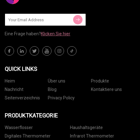
Eine Frage haben?
Klicken Sie hier
QUICK LINKS
Heim
Über uns
Produkte
Nachricht
Blog
Kontaktiere uns
Seitenverzeichnis
Privacy Policy
PRODUKTKATEGORIE
Wasserflosser
Haushaltsgeräte
Digitales Thermometer
Infrarot Thermometer