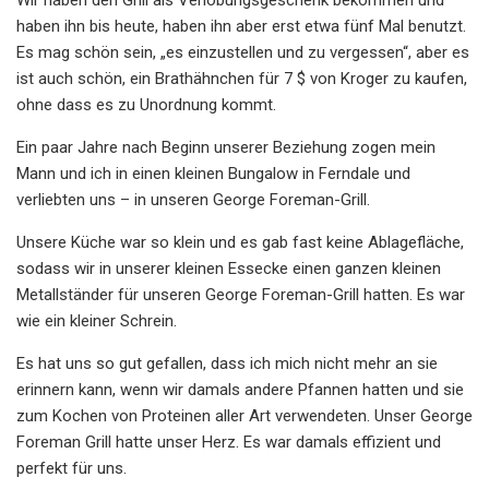
haben ihn bis heute, haben ihn aber erst etwa fünf Mal benutzt.
Es mag schön sein, „es einzustellen und zu vergessen“, aber es
ist auch schön, ein Brathähnchen für 7 $ von Kroger zu kaufen,
ohne dass es zu Unordnung kommt.
Ein paar Jahre nach Beginn unserer Beziehung zogen mein
Mann und ich in einen kleinen Bungalow in Ferndale und
verliebten uns – in unseren George Foreman-Grill.
Unsere Küche war so klein und es gab fast keine Ablagefläche,
sodass wir in unserer kleinen Essecke einen ganzen kleinen
Metallständer für unseren George Foreman-Grill hatten. Es war
wie ein kleiner Schrein.
Es hat uns so gut gefallen, dass ich mich nicht mehr an sie
erinnern kann, wenn wir damals andere Pfannen hatten und sie
zum Kochen von Proteinen aller Art verwendeten. Unser George
Foreman Grill hatte unser Herz. Es war damals effizient und
perfekt für uns.