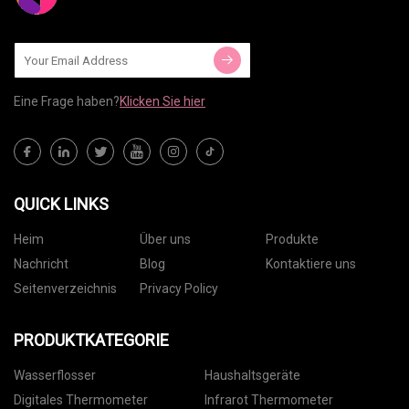
Eine Frage haben?
Klicken Sie hier
QUICK LINKS
Heim
Über uns
Produkte
Nachricht
Blog
Kontaktiere uns
Seitenverzeichnis
Privacy Policy
PRODUKTKATEGORIE
Wasserflosser
Haushaltsgeräte
Digitales Thermometer
Infrarot Thermometer