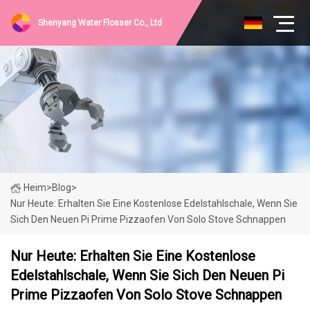
Shenyang Water Flosser Co., Ltd
Heim
>
Blog
>
Nur Heute: Erhalten Sie Eine Kostenlose Edelstahlschale, Wenn Sie
Sich Den Neuen Pi Prime Pizzaofen Von Solo Stove Schnappen
Nur Heute: Erhalten Sie Eine Kostenlose
Edelstahlschale, Wenn Sie Sich Den Neuen Pi
Prime Pizzaofen Von Solo Stove Schnappen