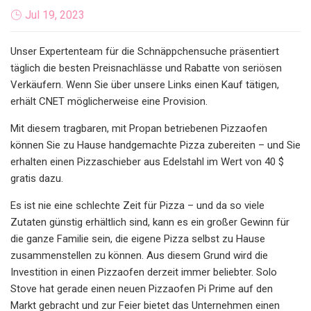
Jul 19, 2023
Unser Expertenteam für die Schnäppchensuche präsentiert
täglich die besten Preisnachlässe und Rabatte von seriösen
Verkäufern. Wenn Sie über unsere Links einen Kauf tätigen,
erhält CNET möglicherweise eine Provision.
Mit diesem tragbaren, mit Propan betriebenen Pizzaofen
können Sie zu Hause handgemachte Pizza zubereiten – und Sie
erhalten einen Pizzaschieber aus Edelstahl im Wert von 40 $
gratis dazu.
Es ist nie eine schlechte Zeit für Pizza – und da so viele
Zutaten günstig erhältlich sind, kann es ein großer Gewinn für
die ganze Familie sein, die eigene Pizza selbst zu Hause
zusammenstellen zu können. Aus diesem Grund wird die
Investition in einen Pizzaofen derzeit immer beliebter. Solo
Stove hat gerade einen neuen Pizzaofen Pi Prime auf den
Markt gebracht und zur Feier bietet das Unternehmen einen