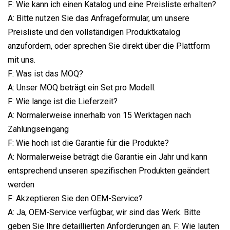
F: Wie kann ich einen Katalog und eine Preisliste erhalten?
A: Bitte nutzen Sie das Anfrageformular, um unsere
Preisliste und den vollständigen Produktkatalog
anzufordern, oder sprechen Sie direkt über die Plattform
mit uns.
F: Was ist das MOQ?
A: Unser MOQ beträgt ein Set pro Modell.
F: Wie lange ist die Lieferzeit?
A: Normalerweise innerhalb von 15 Werktagen nach
Zahlungseingang
F: Wie hoch ist die Garantie für die Produkte?
A: Normalerweise beträgt die Garantie ein Jahr und kann
entsprechend unseren spezifischen Produkten geändert
werden
F: Akzeptieren Sie den OEM-Service?
A: Ja, OEM-Service verfügbar, wir sind das Werk. Bitte
geben Sie Ihre detaillierten Anforderungen an. F: Wie lauten