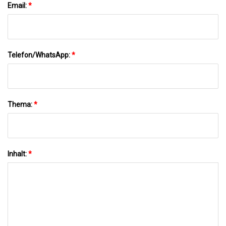
Email:
*
Telefon/WhatsApp:
*
Thema:
*
Inhalt:
*