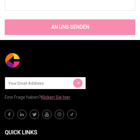
AN UNS SENDEN
Eine Frage haben?
Klicken Sie hier
QUICK LINKS