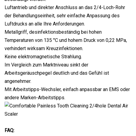
Luftantrieb und direkter Anschluss an das 2/4-Loch-Rohr
der Behandlungseinheit, sehr einfache Anpassung des
Luftdrucks an alle Ihre Anforderungen.
Metallgriff, desinfektionsbeständig bei hohen
Temperaturen von 135 °C und hohem Druck von 0,22 MPa,
verhindert wirksam Kreuzinfektionen.
Keine elektromagnetische Strahlung.
Im Vergleich zum Marktniveau sinkt der
Arbeitsgeräuschpegel deutlich und das Gefühl ist
angenehmer.
Mit Arbeitstipps-Wechsler, einfach anpassbar an EMS oder
andere Marken-Arbeitstipps.
FAQ: