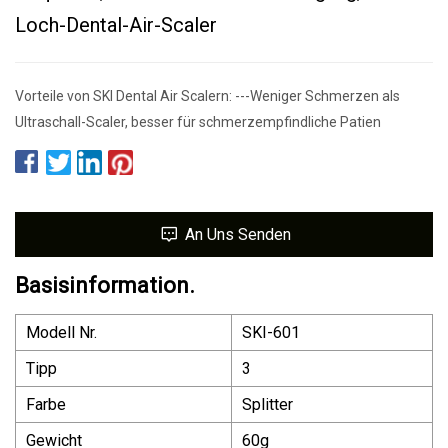
Loch-Dental-Air-Scaler
Vorteile von SKI Dental Air Scalern: ---Weniger Schmerzen als
Ultraschall-Scaler, besser für schmerzempfindliche Patien
An Uns Senden
Basisinformation.
Modell Nr.
SKI-601
Tipp
3
Farbe
Splitter
Gewicht
60g