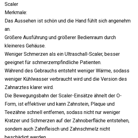
Merkmale:
Das Aussehen ist schön und die Hand fühlt sich angenehm
an.
Größere Ausführung und größerer Bedienraum durch
kleineres Gehäuse.
Weniger Schmerzen als ein Ultraschall-Scaler, besser
geeignet für schmerzempfindliche Patienten.
Während des Gebrauchs entsteht weniger Wärme, sodass
weniger Kühlwasser verbraucht wird und die Version des
Zahnarztes klarer wird.
Die Bewegungsbahn der Scaler-Einsätze ähnelt der O-
Form, ist effektiver und kann Zahnstein, Plaque und
Teezähne schnell entfernen, sodass nicht nur weniger
Kratzer und Schmerzen auf der Zahnoberfläche entstehen,
sondern auch Zahnfleisch und Zahnschmelz nicht
beschädigt werden.