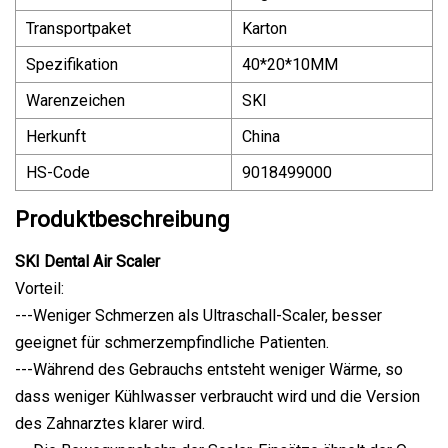
Transportpaket
Karton
Spezifikation
40*20*10MM
Warenzeichen
SKI
Herkunft
China
HS-Code
9018499000
Produktbeschreibung
SKI Dental Air Scaler
Vorteil:
---Weniger Schmerzen als Ultraschall-Scaler, besser
geeignet für schmerzempfindliche Patienten.
---Während des Gebrauchs entsteht weniger Wärme, so
dass weniger Kühlwasser verbraucht wird und die Version
des Zahnarztes klarer wird.