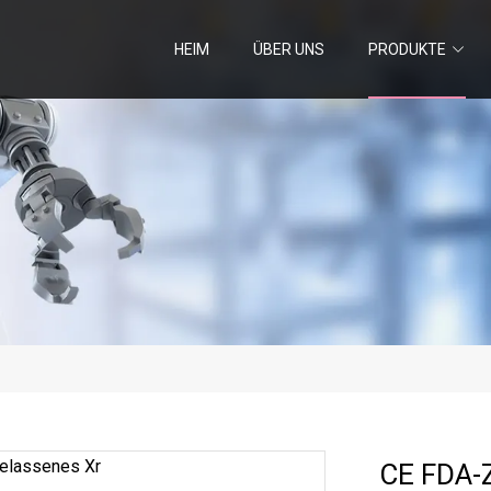
HEIM
ÜBER UNS
PRODUKTE
CE FDA-