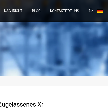
NACHRICHT
BLOG
KONTAKTIERE UNS
Zugelassenes Xr