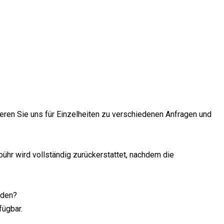
eren Sie uns für Einzelheiten zu verschiedenen Anfragen und
hr wird vollständig zurückerstattet, nachdem die
nden?
fügbar.