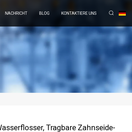
NACHRICHT
BLOG
KONTAKTIERE UNS
asserflosser, Tragbare Zahnseide-