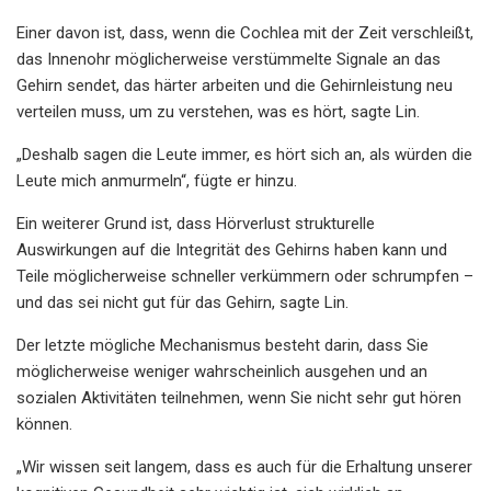
Einer davon ist, dass, wenn die Cochlea mit der Zeit verschleißt,
das Innenohr möglicherweise verstümmelte Signale an das
Gehirn sendet, das härter arbeiten und die Gehirnleistung neu
verteilen muss, um zu verstehen, was es hört, sagte Lin.
„Deshalb sagen die Leute immer, es hört sich an, als würden die
Leute mich anmurmeln“, fügte er hinzu.
Ein weiterer Grund ist, dass Hörverlust strukturelle
Auswirkungen auf die Integrität des Gehirns haben kann und
Teile möglicherweise schneller verkümmern oder schrumpfen –
und das sei nicht gut für das Gehirn, sagte Lin.
Der letzte mögliche Mechanismus besteht darin, dass Sie
möglicherweise weniger wahrscheinlich ausgehen und an
sozialen Aktivitäten teilnehmen, wenn Sie nicht sehr gut hören
können.
„Wir wissen seit langem, dass es auch für die Erhaltung unserer