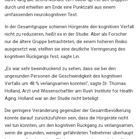
durch und erhielten am Ende eine Punktzahl aus einem
umfassenden neurokognitiven Test.
In der Gesamtgruppe schienen Hörgeräte den kognitiven Verfall
nicht zu reduzieren, heißt es in der Studie. Aber als Forscher
nur die ältere Gruppe betrachteten, die einem höheren Risiko
ausgesetzt war, stellten sie eine deutliche Verringerung des
kognitiven Rückgangs fest, sagte Lin.
„Es war sehr beeindruckend zu sehen, dass sie bei den
ungesunden Personen die Geschwindigkeit des kognitiven
Verfalls um 48 % verlangsamen konnten“, sagte Dr. Thomas
Holland, Arzt und Wissenschaftler am Rush Institute for Health
Aging. Holland war an der Studie nicht beteiligt.
Die geringere Veränderung gegenüber der Gesamtbevölkerung
könnte darauf zurückzuführen sein, dass die Hörgeräte nicht
viel tun könnten, um den kognitiven Rückgang zu verlangsamen,
wenn die gesunden, weniger gefährdeten Teilnehmer überhaupt