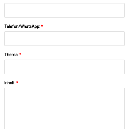
Telefon/WhatsApp:
*
Thema:
*
Inhalt:
*