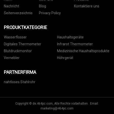
Nachricht
Blog
Kontaktiere uns
Seitenverzeichnis
Privacy Policy
PRODUKTKATEGORIE
Wasserflosser
Haushaltsgeräte
Digitales Thermometer
Infrarot Thermometer
Blutdruckmonitor
Medizinische Haushaltsprodukte
Vernebler
Höhrgerät
PARTNERFIRMA
nahtloses Stahlrohr
Copyright © de.464pc.com, Alle Rechte vorbehalten. Email:
marketing@464pc.com