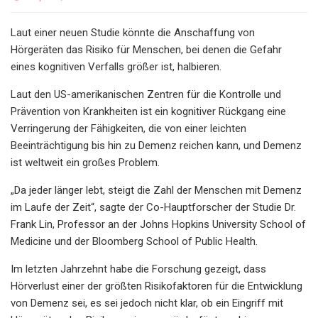
Laut einer neuen Studie könnte die Anschaffung von
Hörgeräten das Risiko für Menschen, bei denen die Gefahr
eines kognitiven Verfalls größer ist, halbieren.
Laut den US-amerikanischen Zentren für die Kontrolle und
Prävention von Krankheiten ist ein kognitiver Rückgang eine
Verringerung der Fähigkeiten, die von einer leichten
Beeinträchtigung bis hin zu Demenz reichen kann, und Demenz
ist weltweit ein großes Problem.
„Da jeder länger lebt, steigt die Zahl der Menschen mit Demenz
im Laufe der Zeit“, sagte der Co-Hauptforscher der Studie Dr.
Frank Lin, Professor an der Johns Hopkins University School of
Medicine und der Bloomberg School of Public Health.
Im letzten Jahrzehnt habe die Forschung gezeigt, dass
Hörverlust einer der größten Risikofaktoren für die Entwicklung
von Demenz sei, es sei jedoch nicht klar, ob ein Eingriff mit