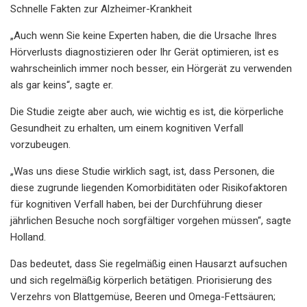
Schnelle Fakten zur Alzheimer-Krankheit
„Auch wenn Sie keine Experten haben, die die Ursache Ihres
Hörverlusts diagnostizieren oder Ihr Gerät optimieren, ist es
wahrscheinlich immer noch besser, ein Hörgerät zu verwenden
als gar keins“, sagte er.
Die Studie zeigte aber auch, wie wichtig es ist, die körperliche
Gesundheit zu erhalten, um einem kognitiven Verfall
vorzubeugen.
„Was uns diese Studie wirklich sagt, ist, dass Personen, die
diese zugrunde liegenden Komorbiditäten oder Risikofaktoren
für kognitiven Verfall haben, bei der Durchführung dieser
jährlichen Besuche noch sorgfältiger vorgehen müssen“, sagte
Holland.
Das bedeutet, dass Sie regelmäßig einen Hausarzt aufsuchen
und sich regelmäßig körperlich betätigen. Priorisierung des
Verzehrs von Blattgemüse, Beeren und Omega-Fettsäuren;