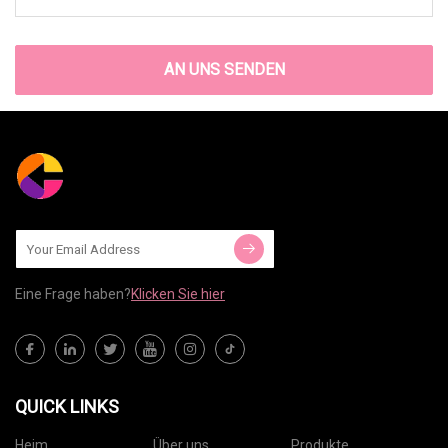
AN UNS SENDEN
Eine Frage haben?
Klicken Sie hier
QUICK LINKS
Heim
Über uns
Produkte