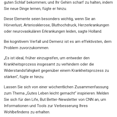
guten Schlaf bekommen; und Ihr Gehirn scharf zu halten, indem
Sie neue Dinge lernen, fügte er hinzu.
Diese Elemente seien besonders wichtig, wenn Sie an
Hörverlust, Arteriosklerose, Bluthochdruck, Herzerkrankungen
oder neurovaskulären Erkrankungen leiden, sagte Holland.
Bei kognitivem Verfall und Demenz ist es am effektivsten, dem
Problem zuvorzukommen.
„Es ist ideal, früher einzugreifen, um entweder den
Krankheitsprozess insgesamt zu verhindern oder die
Widerstandsfähigkeit gegenüber einem Krankheitsprozess zu
stärken“, fügte er hinzu.
Lassen Sie sich von einer wöchentlichen Zusammenfassung
zum Thema „Gutes Leben leicht gemacht“ inspirieren. Melden
Sie sich für den Life, But Better-Newsletter von CNN an, um
Informationen und Tools zur Verbesserung Ihres
Wohlbefindens zu erhalten.