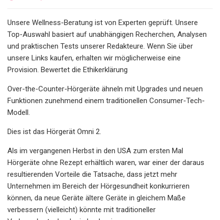
Unsere Wellness-Beratung ist von Experten geprüft. Unsere
Top-Auswahl basiert auf unabhängigen Recherchen, Analysen
und praktischen Tests unserer Redakteure. Wenn Sie über
unsere Links kaufen, erhalten wir möglicherweise eine
Provision. Bewertet die Ethikerklärung
Over-the-Counter-Hörgeräte ähneln mit Upgrades und neuen
Funktionen zunehmend einem traditionellen Consumer-Tech-
Modell.
Dies ist das Hörgerät Omni 2.
Als im vergangenen Herbst in den USA zum ersten Mal
Hörgeräte ohne Rezept erhältlich waren, war einer der daraus
resultierenden Vorteile die Tatsache, dass jetzt mehr
Unternehmen im Bereich der Hörgesundheit konkurrieren
können, da neue Geräte ältere Geräte in gleichem Maße
verbessern (vielleicht) könnte mit traditioneller