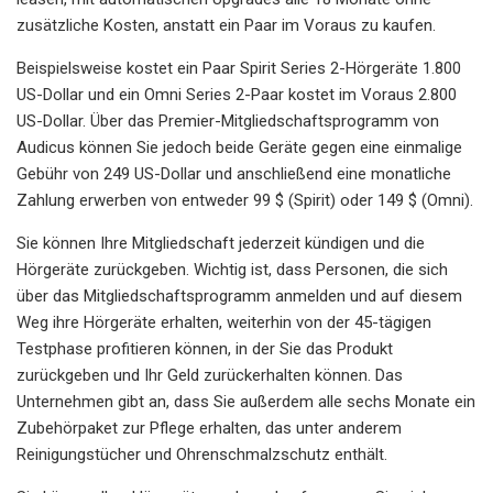
zusätzliche Kosten, anstatt ein Paar im Voraus zu kaufen.
Beispielsweise kostet ein Paar Spirit Series 2-Hörgeräte 1.800
US-Dollar und ein Omni Series 2-Paar kostet im Voraus 2.800
US-Dollar. Über das Premier-Mitgliedschaftsprogramm von
Audicus können Sie jedoch beide Geräte gegen eine einmalige
Gebühr von 249 US-Dollar und anschließend eine monatliche
Zahlung erwerben von entweder 99 $ (Spirit) oder 149 $ (Omni).
Sie können Ihre Mitgliedschaft jederzeit kündigen und die
Hörgeräte zurückgeben. Wichtig ist, dass Personen, die sich
über das Mitgliedschaftsprogramm anmelden und auf diesem
Weg ihre Hörgeräte erhalten, weiterhin von der 45-tägigen
Testphase profitieren können, in der Sie das Produkt
zurückgeben und Ihr Geld zurückerhalten können. Das
Unternehmen gibt an, dass Sie außerdem alle sechs Monate ein
Zubehörpaket zur Pflege erhalten, das unter anderem
Reinigungstücher und Ohrenschmalzschutz enthält.