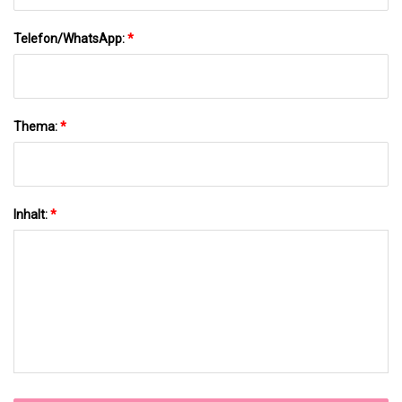
Telefon/WhatsApp:
*
Thema:
*
Inhalt:
*