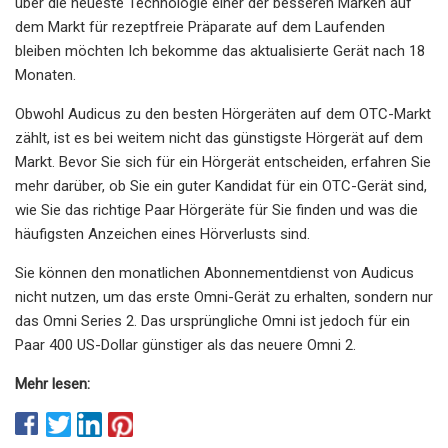
über die neueste Technologie einer der besseren Marken auf
dem Markt für rezeptfreie Präparate auf dem Laufenden
bleiben möchten Ich bekomme das aktualisierte Gerät nach 18
Monaten.
Obwohl Audicus zu den besten Hörgeräten auf dem OTC-Markt
zählt, ist es bei weitem nicht das günstigste Hörgerät auf dem
Markt. Bevor Sie sich für ein Hörgerät entscheiden, erfahren Sie
mehr darüber, ob Sie ein guter Kandidat für ein OTC-Gerät sind,
wie Sie das richtige Paar Hörgeräte für Sie finden und was die
häufigsten Anzeichen eines Hörverlusts sind.
Sie können den monatlichen Abonnementdienst von Audicus
nicht nutzen, um das erste Omni-Gerät zu erhalten, sondern nur
das Omni Series 2. Das ursprüngliche Omni ist jedoch für ein
Paar 400 US-Dollar günstiger als das neuere Omni 2.
Mehr lesen: