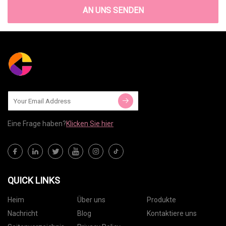
AN UNS SENDEN
Eine Frage haben?
Klicken Sie hier
QUICK LINKS
Heim
Über uns
Produkte
Nachricht
Blog
Kontaktiere uns