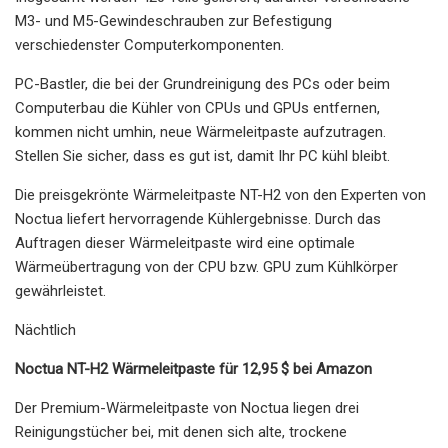
M3- und M5-Gewindeschrauben zur Befestigung
verschiedenster Computerkomponenten.
PC-Bastler, die bei der Grundreinigung des PCs oder beim
Computerbau die Kühler von CPUs und GPUs entfernen,
kommen nicht umhin, neue Wärmeleitpaste aufzutragen.
Stellen Sie sicher, dass es gut ist, damit Ihr PC kühl bleibt.
Die preisgekrönte Wärmeleitpaste NT-H2 von den Experten von
Noctua liefert hervorragende Kühlergebnisse. Durch das
Auftragen dieser Wärmeleitpaste wird eine optimale
Wärmeübertragung von der CPU bzw. GPU zum Kühlkörper
gewährleistet.
Nächtlich
Noctua NT-H2 Wärmeleitpaste für 12,95 $ bei Amazon
Der Premium-Wärmeleitpaste von Noctua liegen drei
Reinigungstücher bei, mit denen sich alte, trockene