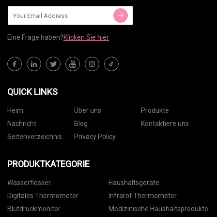
Eine Frage haben?
Klicken Sie hier
QUICK LINKS
Heim
Über uns
Produkte
Nachricht
Blog
Kontaktiere uns
Seitenverzeichnis
Privacy Policy
PRODUKTKATEGORIE
Wasserflosser
Haushaltsgeräte
Digitales Thermometer
Infrarot Thermometer
Blutdruckmonitor
Medizinische Haushaltsprodukte