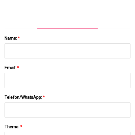
Name:
*
Email:
*
Telefon/WhatsApp:
*
Thema:
*