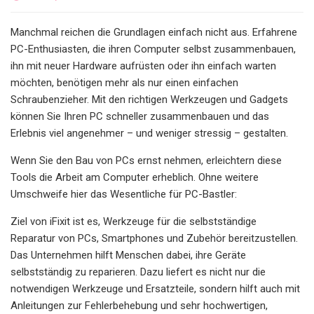
Manchmal reichen die Grundlagen einfach nicht aus. Erfahrene
PC-Enthusiasten, die ihren Computer selbst zusammenbauen,
ihn mit neuer Hardware aufrüsten oder ihn einfach warten
möchten, benötigen mehr als nur einen einfachen
Schraubenzieher. Mit den richtigen Werkzeugen und Gadgets
können Sie Ihren PC schneller zusammenbauen und das
Erlebnis viel angenehmer – und weniger stressig – gestalten.
Wenn Sie den Bau von PCs ernst nehmen, erleichtern diese
Tools die Arbeit am Computer erheblich. Ohne weitere
Umschweife hier das Wesentliche für PC-Bastler:
Ziel von iFixit ist es, Werkzeuge für die selbstständige
Reparatur von PCs, Smartphones und Zubehör bereitzustellen.
Das Unternehmen hilft Menschen dabei, ihre Geräte
selbstständig zu reparieren. Dazu liefert es nicht nur die
notwendigen Werkzeuge und Ersatzteile, sondern hilft auch mit
Anleitungen zur Fehlerbehebung und sehr hochwertigen,