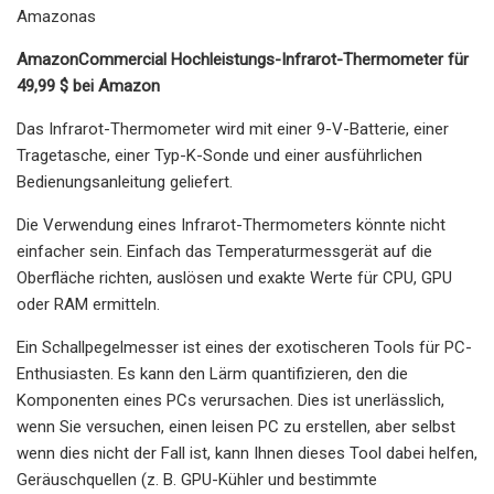
Amazonas
AmazonCommercial Hochleistungs-Infrarot-Thermometer für
49,99 $ bei Amazon
Das Infrarot-Thermometer wird mit einer 9-V-Batterie, einer
Tragetasche, einer Typ-K-Sonde und einer ausführlichen
Bedienungsanleitung geliefert.
Die Verwendung eines Infrarot-Thermometers könnte nicht
einfacher sein. Einfach das Temperaturmessgerät auf die
Oberfläche richten, auslösen und exakte Werte für CPU, GPU
oder RAM ermitteln.
Ein Schallpegelmesser ist eines der exotischeren Tools für PC-
Enthusiasten. Es kann den Lärm quantifizieren, den die
Komponenten eines PCs verursachen. Dies ist unerlässlich,
wenn Sie versuchen, einen leisen PC zu erstellen, aber selbst
wenn dies nicht der Fall ist, kann Ihnen dieses Tool dabei helfen,
Geräuschquellen (z. B. GPU-Kühler und bestimmte