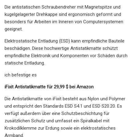
Die antistatischen Schraubendreher mit Magnetspitze und
kugelgelagerter Drehkappe sind ergonomisch geformt und
besonders für Arbeiten im Inneren von Computersystemen
geeignet.
Elektrostatische Entladung (ESD) kann empfindliche Bauteile
beschädigen. Diese hochwertige Antistatikmatte schützt
empfindliche Elektronik und Komponenten vor Schäden durch
statische Entladung.
ich befestige es
iFixit Antistatikmatte für 29,99 $ bei Amazon
Die Antistatikmatte von iFixit besteht aus Nylon und Polymer
und entspricht den Standards ESD S4.1 und ESD S20.20. Es
verfügt außerdem über eine Schutzbeschichtung für
zusätzlichen Schutz und umfasst ein Spiralkabel mit
Krokodilklemme zur Erdung sowie ein elektrostatisches
Armband.