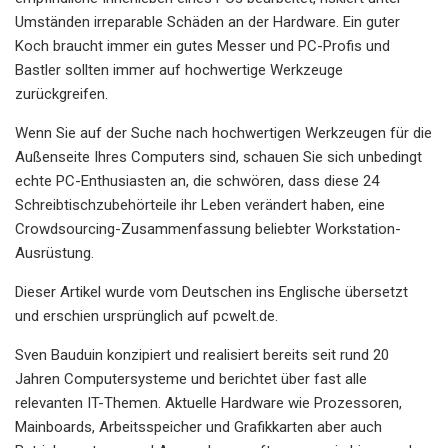
Umständen irreparable Schäden an der Hardware. Ein guter
Koch braucht immer ein gutes Messer und PC-Profis und
Bastler sollten immer auf hochwertige Werkzeuge
zurückgreifen.
Wenn Sie auf der Suche nach hochwertigen Werkzeugen für die
Außenseite Ihres Computers sind, schauen Sie sich unbedingt
echte PC-Enthusiasten an, die schwören, dass diese 24
Schreibtischzubehörteile ihr Leben verändert haben, eine
Crowdsourcing-Zusammenfassung beliebter Workstation-
Ausrüstung.
Dieser Artikel wurde vom Deutschen ins Englische übersetzt
und erschien ursprünglich auf pcwelt.de.
Sven Bauduin konzipiert und realisiert bereits seit rund 20
Jahren Computersysteme und berichtet über fast alle
relevanten IT-Themen. Aktuelle Hardware wie Prozessoren,
Mainboards, Arbeitsspeicher und Grafikkarten aber auch